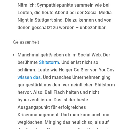
Nämlich: Sympathiepunkte sammeln wie bei
Leuten, die heute Abend bei der Social Media
Night in Stuttgart sind. Die zu kennen und von
denen geschätzt zu werden – unbezahlbar.
Gelassenheit
Manchmal geht’s eben ab im Social Web. Der
berühmte
Shitstorm
. Und er ist nicht so
schlimm. Leute wie Holger Geißler von YouGov
wissen das
. Und manches Unternehmen ging
gar gestärkt aus dem vermeintlichen Shitstorm
hervor. Also: Ball Flach halten und nicht
hyperventilieren. Das ist der beste
Ausgangspunkt für erfolgreiches
Krisenmanagement. Und man kann auch mal
weglöschen. Mir ging das neulich so, als auf