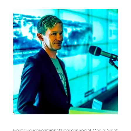
Heute Feuerwehreinsatz bei der Social Media Night