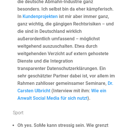
die deutsche Abmahn-Industrie ganz
besonders. Ich selbst bin da eher kämpferisch.
In
Kundenprojekten
ist mir aber immer ganz,
ganz wichtig, die gängigen Rechtsrisiken – und
die sind in Deutschland wirklich
außerordentlich umfassend – möglichst
weitgehend auszuschalten. Etwa durch
weitgehenden Verzicht auf extern gehostete
Dienste und die Integration
transparenter Datenschutzerklärungen. Ein
sehr geschätzter Partner dabei ist, vor allem im
Rahmen zahlloser gemeinsamer Seminare,
Dr.
Carsten Ulbricht
(Interview mit ihm:
Wie ein
Anwalt Social Media für sich nutzt
).
Sport
Oh yes. SoMe kann stressig sein. Wie grenzt