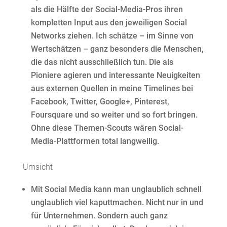
als die Hälfte der Social-Media-Pros ihren
kompletten Input aus den jeweiligen Social
Networks ziehen. Ich schätze – im Sinne von
Wertschätzen – ganz besonders die Menschen,
die das nicht ausschließlich tun. Die als
Pioniere agieren und interessante Neuigkeiten
aus externen Quellen in meine Timelines bei
Facebook, Twitter, Google+, Pinterest,
Foursquare und so weiter und so fort bringen.
Ohne diese Themen-Scouts wären Social-
Media-Plattformen total langweilig.
Umsicht
Mit Social Media kann man unglaublich schnell
unglaublich viel kaputtmachen. Nicht nur in und
für Unternehmen. Sondern auch ganz