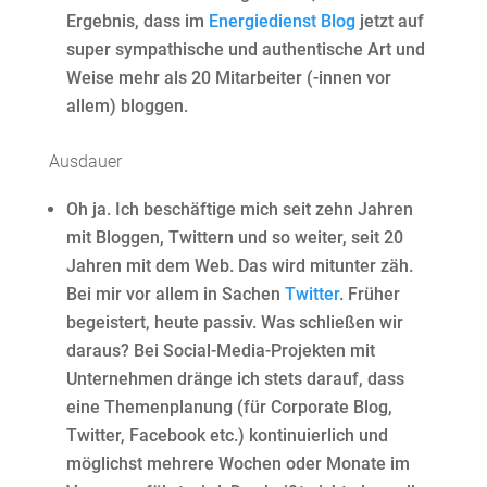
Ergebnis, dass im
Energiedienst Blog
jetzt auf
super sympathische und authentische Art und
Weise mehr als 20 Mitarbeiter (-innen vor
allem) bloggen.
Ausdauer
Oh ja. Ich beschäftige mich seit zehn Jahren
mit Bloggen, Twittern und so weiter, seit 20
Jahren mit dem Web. Das wird mitunter zäh.
Bei mir vor allem in Sachen
Twitter
. Früher
begeistert, heute passiv. Was schließen wir
daraus? Bei Social-Media-Projekten mit
Unternehmen dränge ich stets darauf, dass
eine Themenplanung (für Corporate Blog,
Twitter, Facebook etc.) kontinuierlich und
möglichst mehrere Wochen oder Monate im