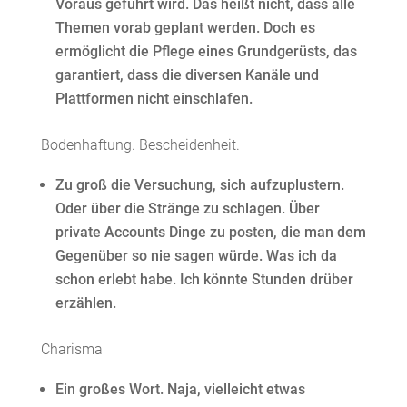
Voraus geführt wird. Das heißt nicht, dass alle
Themen vorab geplant werden. Doch es
ermöglicht die Pflege eines Grundgerüsts, das
garantiert, dass die diversen Kanäle und
Plattformen nicht einschlafen.
Bodenhaftung. Bescheidenheit.
Zu groß die Versuchung, sich aufzuplustern.
Oder über die Stränge zu schlagen. Über
private Accounts Dinge zu posten, die man dem
Gegenüber so nie sagen würde. Was ich da
schon erlebt habe. Ich könnte Stunden drüber
erzählen.
Charisma
Ein großes Wort. Naja, vielleicht etwas