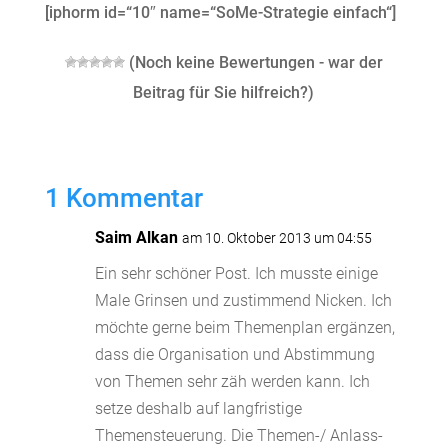
[iphorm id=“10″ name=“SoMe-Strategie einfach“]
(Noch keine Bewertungen - war der
Beitrag für Sie hilfreich?)
1 Kommentar
Saim Alkan
am 10. Oktober 2013 um 04:55
Ein sehr schöner Post. Ich musste einige
Male Grinsen und zustimmend Nicken. Ich
möchte gerne beim Themenplan ergänzen,
dass die Organisation und Abstimmung
von Themen sehr zäh werden kann. Ich
setze deshalb auf langfristige
Themensteuerung. Die Themen-/ Anlass-