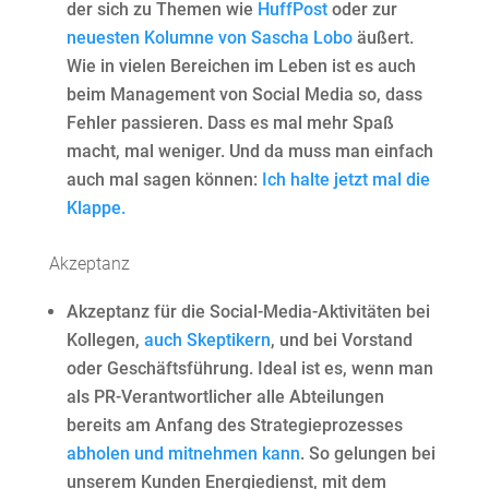
der sich zu Themen wie
HuffPost
oder zur
neuesten Kolumne von Sascha Lobo
äußert.
Wie in vielen Bereichen im Leben ist es auch
beim Management von Social Media so, dass
Fehler passieren. Dass es mal mehr Spaß
macht, mal weniger. Und da muss man einfach
auch mal sagen können:
Ich halte jetzt mal die
Klappe.
Akzeptanz
Akzeptanz für die Social-Media-Aktivitäten bei
Kollegen,
auch Skeptikern
, und bei Vorstand
oder Geschäftsführung. Ideal ist es, wenn man
als PR-Verantwortlicher alle Abteilungen
bereits am Anfang des Strategieprozesses
abholen und mitnehmen kann
. So gelungen bei
unserem Kunden Energiedienst, mit dem