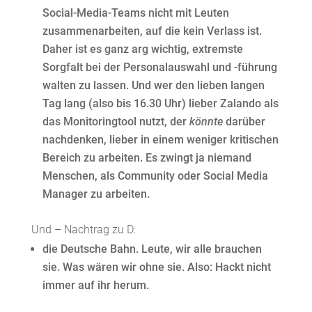
Social-Media-Teams nicht mit Leuten
zusammenarbeiten, auf die kein Verlass ist.
Daher ist es ganz arg wichtig, extremste
Sorgfalt bei der Personalauswahl und -führung
walten zu lassen. Und wer den lieben langen
Tag lang (also bis 16.30 Uhr) lieber Zalando als
das Monitoringtool nutzt, der
könnte
darüber
nachdenken, lieber in einem weniger kritischen
Bereich zu arbeiten. Es zwingt ja niemand
Menschen, als Community oder Social Media
Manager zu arbeiten.
Und – Nachtrag zu D:
die Deutsche Bahn. Leute, wir alle brauchen
sie. Was wären wir ohne sie. Also: Hackt nicht
immer auf ihr herum.