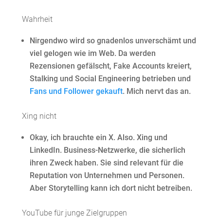
Wahrheit
Nirgendwo wird so gnadenlos unverschämt und
viel gelogen wie im Web. Da werden
Rezensionen gefälscht, Fake Accounts kreiert,
Stalking und Social Engineering betrieben und
Fans und Follower gekauft
. Mich nervt das an.
Xing nicht
Okay, ich brauchte ein X. Also. Xing und
LinkedIn. Business-Netzwerke, die sicherlich
ihren Zweck haben. Sie sind relevant für die
Reputation von Unternehmen und Personen.
Aber Storytelling kann ich dort nicht betreiben.
YouTube für junge Zielgruppen