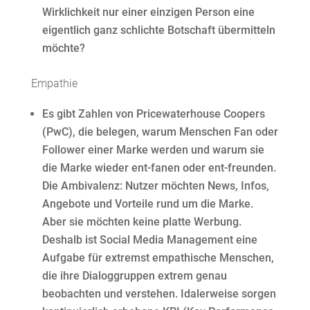
Wirklichkeit nur einer einzigen Person eine
eigentlich ganz schlichte Botschaft übermitteln
möchte?
Empathie
Es gibt Zahlen von Pricewaterhouse Coopers
(PwC), die belegen, warum Menschen Fan oder
Follower einer Marke werden und warum sie
die Marke wieder ent-fanen oder ent-freunden.
Die Ambivalenz: Nutzer möchten News, Infos,
Angebote und Vorteile rund um die Marke.
Aber sie möchten keine platte Werbung.
Deshalb ist Social Media Management eine
Aufgabe für extremst empathische Menschen,
die ihre Dialoggruppen extrem genau
beobachten und verstehen. Idalerweise sorgen