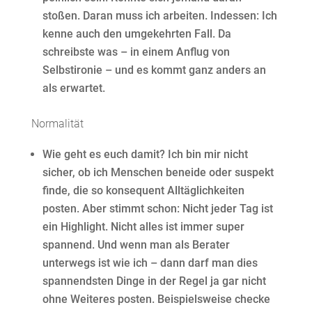
stoßen. Daran muss ich arbeiten. Indessen: Ich
kenne auch den umgekehrten Fall. Da
schreibste was – in einem Anflug von
Selbstironie – und es kommt ganz anders an
als erwartet.
Normalität
Wie geht es euch damit? Ich bin mir nicht
sicher, ob ich Menschen beneide oder suspekt
finde, die so konsequent Alltäglichkeiten
posten. Aber stimmt schon: Nicht jeder Tag ist
ein Highlight. Nicht alles ist immer super
spannend. Und wenn man als Berater
unterwegs ist wie ich – dann darf man dies
spannendsten Dinge in der Regel ja gar nicht
ohne Weiteres posten. Beispielsweise checke