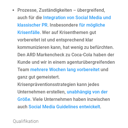
Prozesse, Zuständigkeiten – übergreifend,
auch für die
Integration von Social Media und
klassischer PR
. Insbesondere
für mögliche
Krisenfälle
. Wer auf Krisenthemen gut
vorbereitet ist und entsprechend klar
kommunizieren kann, hat wenig zu befürchten.
Den ARD Markencheck zu Coca-Cola haben der
Kunde und wir in einem agenturübergreifenden
Team
mehrere Wochen lang vorbereitet
und
ganz gut gemeistert.
Krisenpräventionsstrategien kann jedes
Unternehmen erstellen,
unabhängig von der
Größe
. Viele Unternehmen haben inzwischen
auch
Social Media Guidelines entwickelt
.
Qualifikation