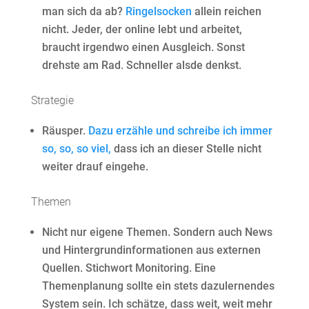
man sich da ab?
Ringelsocken
allein reichen
nicht. Jeder, der online lebt und arbeitet,
braucht irgendwo einen Ausgleich. Sonst
drehste am Rad. Schneller alsde denkst.
Strategie
Räusper.
Dazu erzähle und schreibe ich immer
so, so, so viel,
dass ich an dieser Stelle nicht
weiter drauf eingehe.
Themen
Nicht nur eigene Themen. Sondern auch News
und Hintergrundinformationen aus externen
Quellen. Stichwort Monitoring. Eine
Themenplanung sollte ein stets dazulernendes
System sein. Ich schätze, dass weit, weit mehr