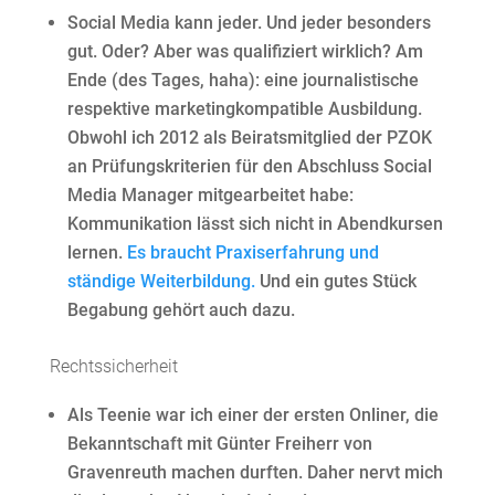
Social Media kann jeder. Und jeder besonders
gut. Oder? Aber was qualifiziert wirklich? Am
Ende (des Tages, haha): eine journalistische
respektive marketingkompatible Ausbildung.
Obwohl ich 2012 als Beiratsmitglied der PZOK
an Prüfungskriterien für den Abschluss Social
Media Manager mitgearbeitet habe:
Kommunikation lässt sich nicht in Abendkursen
lernen.
Es braucht Praxiserfahrung und
ständige Weiterbildung.
Und ein gutes Stück
Begabung gehört auch dazu.
Rechtssicherheit
Als Teenie war ich einer der ersten Onliner, die
Bekanntschaft mit Günter Freiherr von
Gravenreuth machen durften. Daher nervt mich