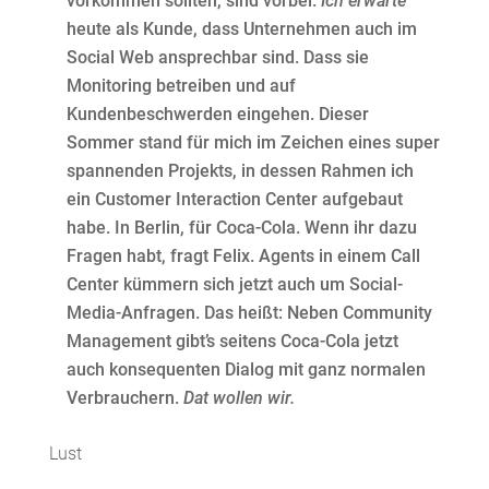
vorkommen sollten, sind vorbei.
Ich erwarte
heute als Kunde, dass Unternehmen auch im
Social Web ansprechbar sind. Dass sie
Monitoring betreiben und auf
Kundenbeschwerden eingehen. Dieser
Sommer stand für mich im Zeichen eines super
spannenden Projekts, in dessen Rahmen ich
ein Customer Interaction Center aufgebaut
habe. In Berlin, für Coca-Cola. Wenn ihr dazu
Fragen habt, fragt Felix. Agents in einem Call
Center kümmern sich jetzt auch um Social-
Media-Anfragen. Das heißt: Neben Community
Management gibt’s seitens Coca-Cola jetzt
auch konsequenten Dialog mit ganz normalen
Verbrauchern.
Dat wollen wir.
Lust