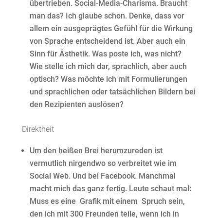
übertrieben. Social-Media-Charisma. Braucht
man das? Ich glaube schon. Denke, dass vor
allem ein ausgeprägtes Gefühl für die Wirkung
von Sprache entscheidend ist. Aber auch ein
Sinn für Ästhetik. Was poste ich, was nicht?
Wie stelle ich mich dar, sprachlich, aber auch
optisch? Was möchte ich mit Formulierungen
und sprachlichen oder tatsächlichen Bildern bei
den Rezipienten auslösen?
Direktheit
Um den heißen Brei herumzureden ist
vermutlich nirgendwo so verbreitet wie im
Social Web. Und bei Facebook. Manchmal
macht mich das ganz fertig. Leute schaut mal:
Muss es eine Grafik mit einem Spruch sein,
den ich mit 300 Freunden teile, wenn ich in