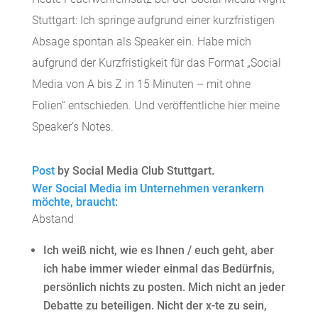
Stuttgart: Ich springe aufgrund einer kurzfristigen
Absage spontan als Speaker ein. Habe mich
aufgrund der Kurzfristigkeit für das Format „Social
Media von A bis Z in 15 Minuten – mit ohne
Folien“ entschieden. Und veröffentliche hier meine
Speaker’s Notes.
Post
by Social Media Club Stuttgart.
Wer Social Media im Unternehmen verankern
möchte, braucht:
Abstand
Ich weiß nicht, wie es Ihnen / euch geht, aber
ich habe immer wieder einmal das Bedürfnis,
persönlich nichts zu posten. Mich nicht an jeder
Debatte zu beteiligen. Nicht der x-te zu sein,