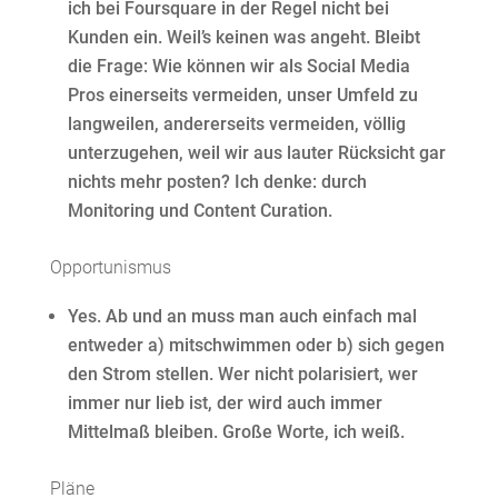
ich bei Foursquare in der Regel nicht bei
Kunden ein. Weil’s keinen was angeht. Bleibt
die Frage: Wie können wir als Social Media
Pros einerseits vermeiden, unser Umfeld zu
langweilen, andererseits vermeiden, völlig
unterzugehen, weil wir aus lauter Rücksicht gar
nichts mehr posten? Ich denke: durch
Monitoring und Content Curation.
Opportunismus
Yes. Ab und an muss man auch einfach mal
entweder a) mitschwimmen oder b) sich gegen
den Strom stellen. Wer nicht polarisiert, wer
immer nur lieb ist, der wird auch immer
Mittelmaß bleiben. Große Worte, ich weiß.
Pläne