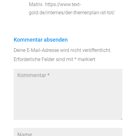
Matrix. https://www.text-
gold.de/internes/der-themenplan-ist-tot/
Kommentar absenden
Deine E-Mail-Adresse wird nicht veröffentlicht.
Erforderliche Felder sind mit
*
markiert