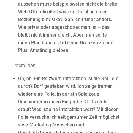
aussehen muss beispielsweise nicht die breite
Web-Öffentlichkeit wissen. Ob ich in einer
Beziehung bin? Okay. Sah ich früher anders.
Wie privat oder abgeschottet man ist – das
bleibt nicht immer gleich. Aber man sollte
einen Plan haben. Und seine Grenzen ziehen.
Plus: Anständig bleiben.
Interaktion
Oh, oh. Ein Reizwort. Interaktion ist die Sau, die
durch’s Dorf getrieben wird. Ich zeige immer
wieder eine Folie, in der ein Spielzeug-
Dinosaurier in einen Finger beißt. Da steht
drauf: Was ist eine Interaktion wert? Mit dieser
Folie versuche ich seit geraumer Zeit möglichst
viele Marketing-Menschen und
Geschäftsführer dafür zu sensibilisieren, dass