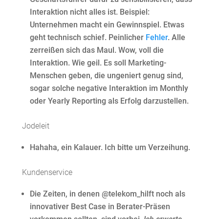
Interaktion nicht alles ist. Beispiel:
Unternehmen macht ein Gewinnspiel. Etwas
geht technisch schief. Peinlicher
Fehler
. Alle
zerreißen sich das Maul. Wow, voll die
Interaktion. Wie geil. Es soll Marketing-
Menschen geben, die ungeniert genug sind,
sogar solche negative Interaktion im Monthly
oder Yearly Reporting als Erfolg darzustellen.
Jodeleit
Hahaha, ein Kalauer. Ich bitte um Verzeihung.
Kundenservice
Die Zeiten, in denen @telekom_hilft noch als
innovativer Best Case in Berater-Präsen