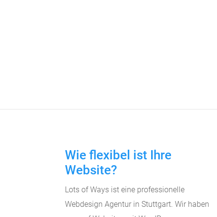
Wie flexibel ist Ihre
Website?
Lots of Ways ist eine professionelle
Webdesign Agentur in Stuttgart. Wir haben