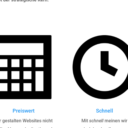
Preiswert
Schnell
r gestalten Websites nicht
Mit
schnell
meinen wir