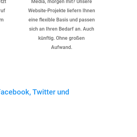
tzt
Media, morgen mit? Unsere
ruf
Website-Projekte liefern Ihnen
am
eine flexible Basis und passen
sich an Ihren Bedarf an. Auch
künftig. Ohne großen
Aufwand.
Facebook, Twitter und