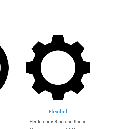
Flexibel
Heute ohne Blog und Social