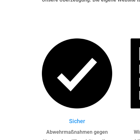
Sicher
Abwehrmaßnahmen gegen
Wi