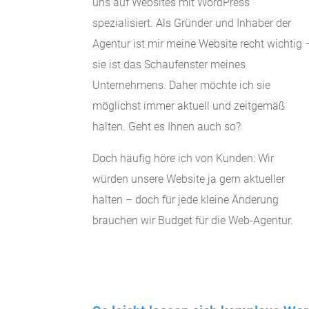
uns auf Websites mit WordPress
spezialisiert. Als Gründer und Inhaber der
Agentur ist mir meine Website recht wichtig 
sie ist das Schaufenster meines
Unternehmens. Daher möchte ich sie
möglichst immer aktuell und zeitgemäß
halten. Geht es Ihnen auch so?
Doch häufig höre ich von Kunden: Wir
würden unsere Website ja gern aktueller
halten – doch für jede kleine Änderung
brauchen wir Budget für die Web-Agentur.