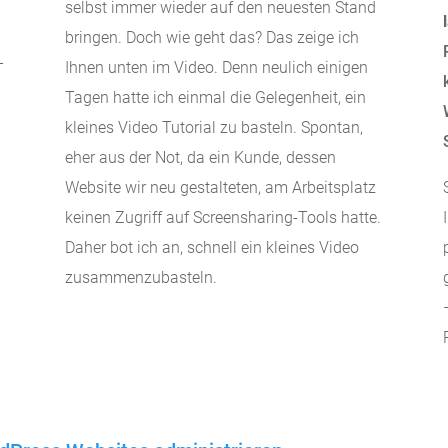
selbst immer wieder auf den neuesten Stand
bringen. Doch wie geht das? Das zeige ich
–
Ihnen unten im Video. Denn neulich einigen
Tagen hatte ich einmal die Gelegenheit, ein
kleines Video Tutorial zu basteln. Spontan,
eher aus der Not, da ein Kunde, dessen
Website wir neu gestalteten, am Arbeitsplatz
keinen Zugriff auf Screensharing-Tools hatte.
Daher bot ich an, schnell ein kleines Video
zusammenzubasteln.