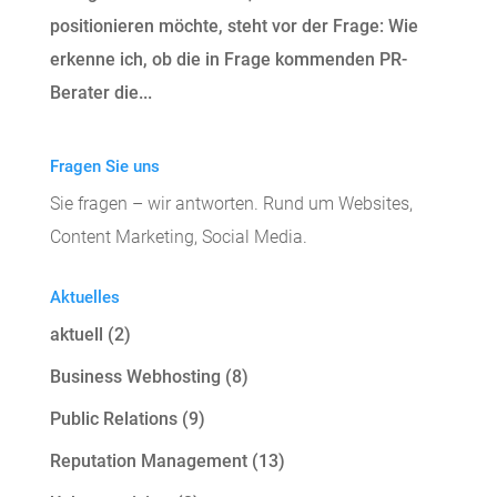
positionieren möchte, steht vor der Frage: Wie
erkenne ich, ob die in Frage kommenden PR-
Berater die...
Fragen Sie uns
Sie fragen – wir antworten. Rund um Websites,
Content Marketing, Social Media.
Aktuelles
aktuell
(2)
Business Webhosting
(8)
Public Relations
(9)
Reputation Management
(13)