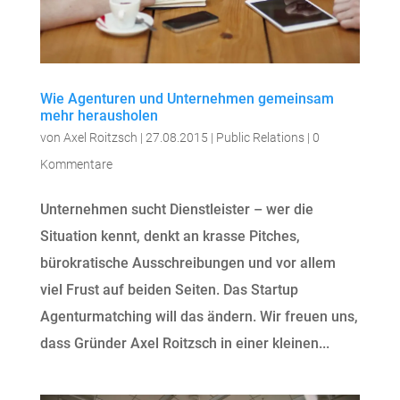
Wie Agenturen und Unternehmen gemeinsam
mehr herausholen
von
Axel Roitzsch
|
27.08.2015
|
Public Relations
|
0
Kommentare
Unternehmen sucht Dienstleister – wer die
Situation kennt, denkt an krasse Pitches,
bürokratische Ausschreibungen und vor allem
viel Frust auf beiden Seiten. Das Startup
Agenturmatching will das ändern. Wir freuen uns,
dass Gründer Axel Roitzsch in einer kleinen...