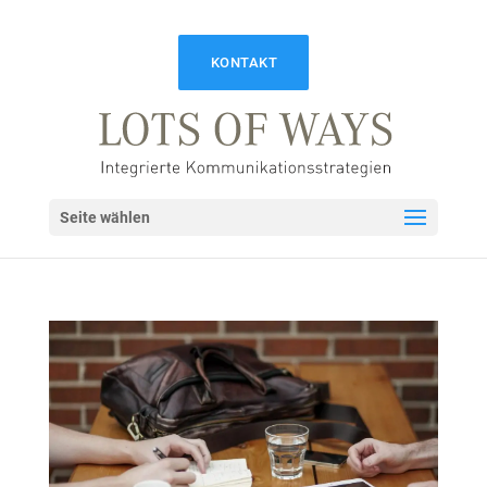
KONTAKT
Seite wählen