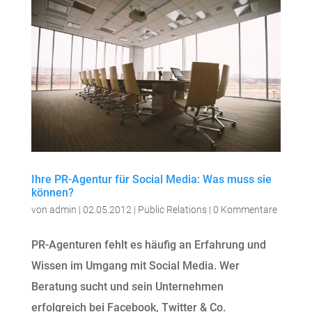
Ihre PR-Agentur für Social Media: Was muss sie
können?
von
admin
|
02.05.2012
|
Public Relations
|
0 Kommentare
PR-Agenturen fehlt es häufig an Erfahrung und
Wissen im Umgang mit Social Media. Wer
Beratung sucht und sein Unternehmen
erfolgreich bei Facebook, Twitter & Co.