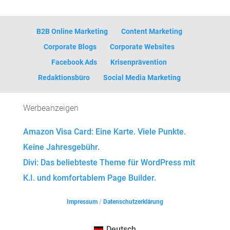
B2B Online Marketing
Content Marketing
Corporate Blogs
Corporate Websites
Facebook Ads
Krisenprävention
Redaktionsbüro
Social Media Marketing
Werbeanzeigen
Amazon Visa Card: Eine Karte. Viele Punkte.
Keine Jahresgebühr.
Divi: Das beliebteste Theme für WordPress mit
K.I. und komfortablem Page Builder.
Impressum
/
Datenschutzerklärung
Deutsch