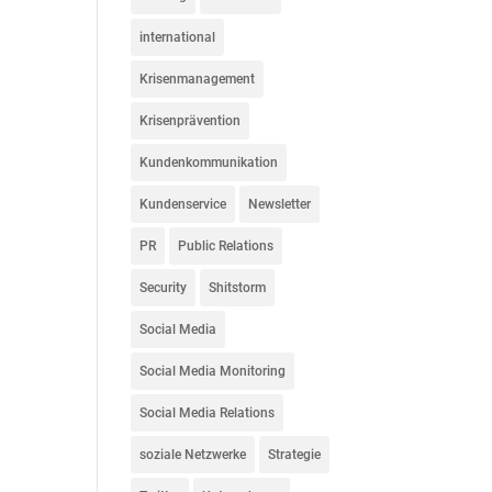
international
Krisenmanagement
Krisenprävention
Kundenkommunikation
Kundenservice
Newsletter
PR
Public Relations
Security
Shitstorm
Social Media
Social Media Monitoring
Social Media Relations
soziale Netzwerke
Strategie