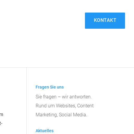
KONTAKT
Fragen Sie uns
Sie fragen – wir antworten.
Rund um Websites, Content
Im
Marketing, Social Media.
R-
Aktuelles