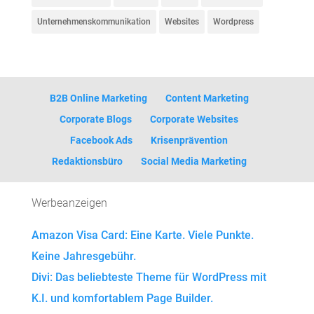
Unternehmenskommunikation
Websites
Wordpress
B2B Online Marketing
Content Marketing
Corporate Blogs
Corporate Websites
Facebook Ads
Krisenprävention
Redaktionsbüro
Social Media Marketing
Werbeanzeigen
Amazon Visa Card: Eine Karte. Viele Punkte.
Keine Jahresgebühr.
Divi: Das beliebteste Theme für WordPress mit
K.I. und komfortablem Page Builder.