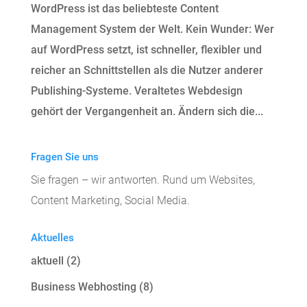
WordPress ist das beliebteste Content
Management System der Welt. Kein Wunder: Wer
auf WordPress setzt, ist schneller, flexibler und
reicher an Schnittstellen als die Nutzer anderer
Publishing-Systeme. Veraltetes Webdesign
gehört der Vergangenheit an. Ändern sich die...
Fragen Sie uns
Sie fragen – wir antworten. Rund um Websites,
Content Marketing, Social Media.
Aktuelles
aktuell
(2)
Business Webhosting
(8)