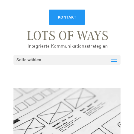
KONTAKT
Seite wählen