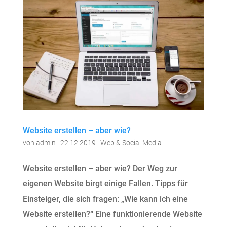
Website erstellen – aber wie?
von
admin
|
22.12.2019
|
Web & Social Media
Website erstellen – aber wie? Der Weg zur
eigenen Website birgt einige Fallen. Tipps für
Einsteiger, die sich fragen: „Wie kann ich eine
Website erstellen?“ Eine funktionierende Website