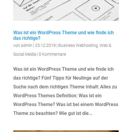
Was ist ein WordPress Theme und wie finde ich
das richtige?
von
admin
|
23.12.2019
|
Business Webhosting
,
Web &
Social Media
|
0 Kommentare
Was ist ein WordPress Theme und wie finde ich
das richtige? Fünf Tipps für Neulinge auf der
Suche nach dem richtigen Theme Inhalt: Alles zu
WordPress Themes Definition: Was ist ein
WordPress Theme? Was ist bei einem WordPress
Theme zu beachten? Wie gut ist die...