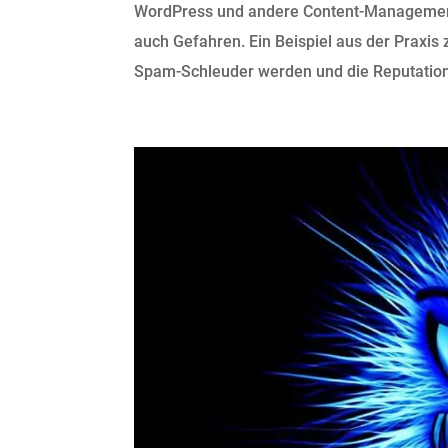
WordPress und andere Content-Management
auch Gefahren. Ein Beispiel aus der Praxis 
Spam-Schleuder werden und die Reputation d