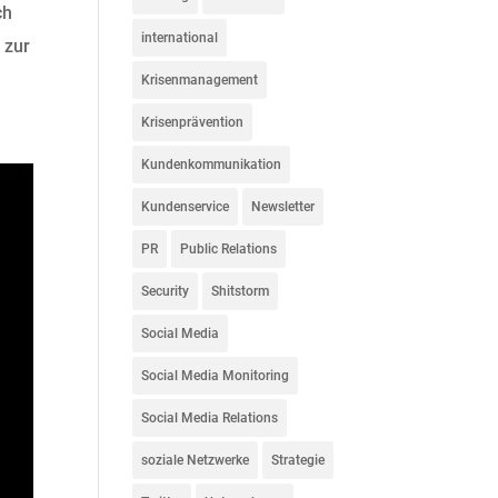
ch
international
 zur
Krisenmanagement
Krisenprävention
Kundenkommunikation
Kundenservice
Newsletter
PR
Public Relations
Security
Shitstorm
Social Media
Social Media Monitoring
Social Media Relations
soziale Netzwerke
Strategie