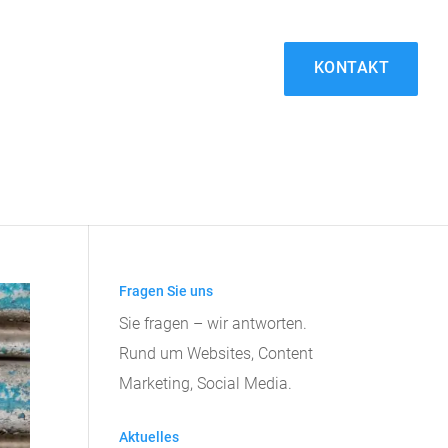
KONTAKT
Fragen Sie uns
Sie fragen – wir antworten.
Rund um Websites, Content
Marketing, Social Media.
Aktuelles