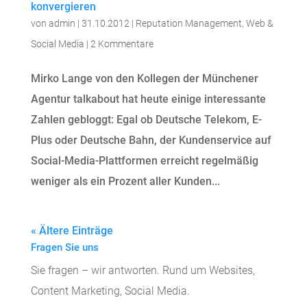
konvergieren
von
admin
|
31.10.2012
|
Reputation Management
,
Web &
Social Media
|
2 Kommentare
Mirko Lange von den Kollegen der Münchener
Agentur talkabout hat heute einige interessante
Zahlen gebloggt: Egal ob Deutsche Telekom, E-
Plus oder Deutsche Bahn, der Kundenservice auf
Social-Media-Plattformen erreicht regelmäßig
weniger als ein Prozent aller Kunden...
« Ältere Einträge
Fragen Sie uns
Sie fragen – wir antworten. Rund um Websites,
Content Marketing, Social Media.