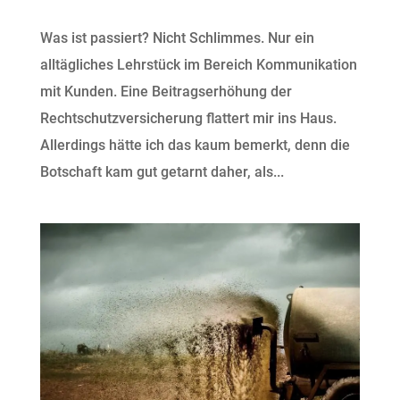
Was ist passiert? Nicht Schlimmes. Nur ein
alltägliches Lehrstück im Bereich Kommunikation
mit Kunden. Eine Beitragserhöhung der
Rechtschutzversicherung flattert mir ins Haus.
Allerdings hätte ich das kaum bemerkt, denn die
Botschaft kam gut getarnt daher, als...