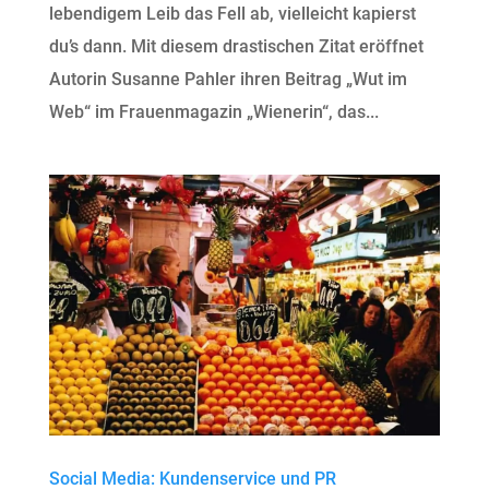
lebendigem Leib das Fell ab, vielleicht kapierst
du’s dann. Mit diesem drastischen Zitat eröffnet
Autorin Susanne Pahler ihren Beitrag „Wut im
Web“ im Frauenmagazin „Wienerin“, das...
Social Media: Kundenservice und PR