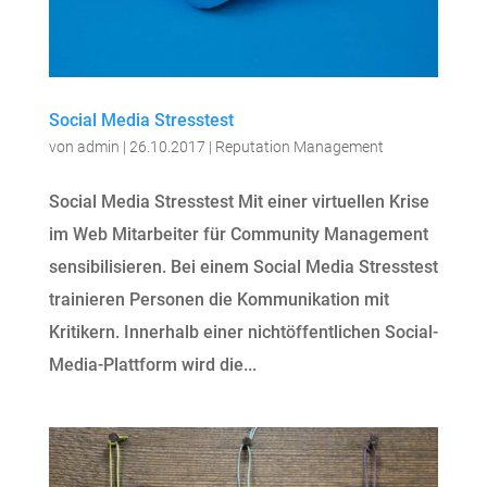
Social Media Stresstest
von
admin
|
26.10.2017
|
Reputation Management
Social Media Stresstest Mit einer virtuellen Krise
im Web Mitarbeiter für Community Management
sensibilisieren. Bei einem Social Media Stresstest
trainieren Personen die Kommunikation mit
Kritikern. Innerhalb einer nichtöffentlichen Social-
Media-Plattform wird die...