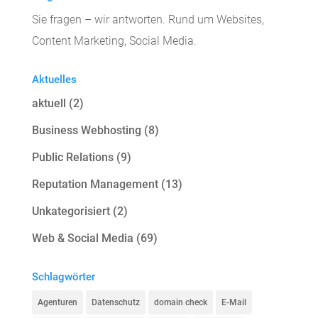
Sie fragen – wir antworten. Rund um Websites,
Content Marketing, Social Media.
Aktuelles
aktuell
(2)
Business Webhosting
(8)
Public Relations
(9)
Reputation Management
(13)
Unkategorisiert
(2)
Web & Social Media
(69)
Schlagwörter
Agenturen
Datenschutz
domain check
E-Mail