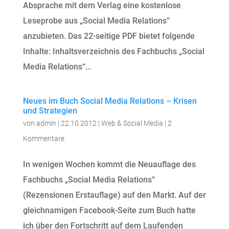
Absprache mit dem Verlag eine kostenlose
Leseprobe aus „Social Media Relations“
anzubieten. Das 22-seitige PDF bietet folgende
Inhalte: Inhaltsverzeichnis des Fachbuchs „Social
Media Relations“...
Neues im Buch Social Media Relations – Krisen
und Strategien
von
admin
|
22.10.2012
|
Web & Social Media
|
2
Kommentare
In wenigen Wochen kommt die Neuauflage des
Fachbuchs „Social Media Relations“
(Rezensionen Erstauflage) auf den Markt. Auf der
gleichnamigen Facebook-Seite zum Buch hatte
ich über den Fortschritt auf dem Laufenden