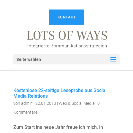
KONTAKT
Seite wählen
Kostenlose 22-seitige Leseprobe aus Social
Media Relations
von
admin
|
22.01.2013
|
Web & Social Media
|
0
Kommentare
Zum Start ins neue Jahr freue ich mich, in