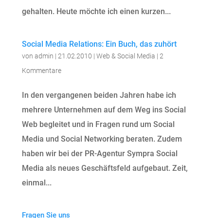
gehalten. Heute möchte ich einen kurzen...
Social Media Relations: Ein Buch, das zuhört
von
admin
|
21.02.2010
|
Web & Social Media
|
2
Kommentare
In den vergangenen beiden Jahren habe ich
mehrere Unternehmen auf dem Weg ins Social
Web begleitet und in Fragen rund um Social
Media und Social Networking beraten. Zudem
haben wir bei der PR-Agentur Sympra Social
Media als neues Geschäftsfeld aufgebaut. Zeit,
einmal...
Fragen Sie uns