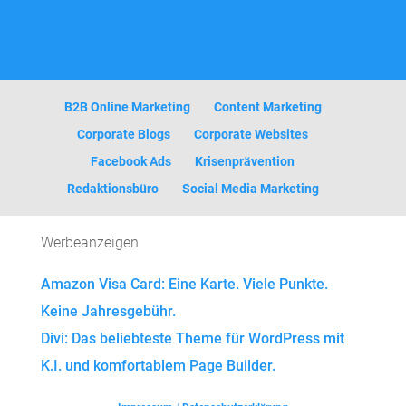
B2B Online Marketing
Content Marketing
Corporate Blogs
Corporate Websites
Facebook Ads
Krisenprävention
Redaktionsbüro
Social Media Marketing
Werbeanzeigen
Amazon Visa Card: Eine Karte. Viele Punkte.
Keine Jahresgebühr.
Divi: Das beliebteste Theme für WordPress mit
K.I. und komfortablem Page Builder.