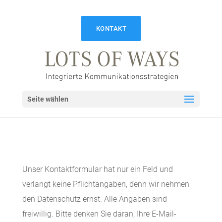
KONTAKT
Seite wählen
Unser Kontaktformular hat nur ein Feld und
verlangt keine Pflichtangaben, denn wir nehmen
den Datenschutz ernst. Alle Angaben sind
freiwillig. Bitte denken Sie daran, Ihre E-Mail-