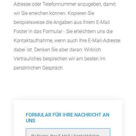
Adresse oder Telefonnummer anzugeben, damit
wir Sie erreichen können. Kopieren Sie
beispielsweise die Angaben aus Ihrem E-Mail
Footer in das Formular - Sie erleichtern uns die
Kontaktaufnahme, wenn auch Ihre E-Mail-Adresse
dabei ist. Denken Sie aber daran: Wirklich
Vertrauliches besprechen wir am besten im
persönlichen Gespräch.
FORMULAR FÜR IHRE NACHRICHT AN
UNS