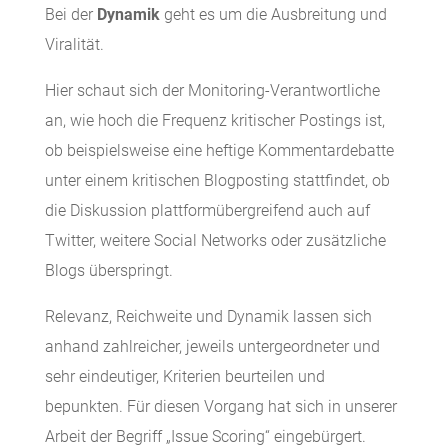
Bei der
Dynamik
geht es um die Ausbreitung und
Viralität.
Hier schaut sich der Monitoring-Verantwortliche
an, wie hoch die Frequenz kritischer Postings ist,
ob beispielsweise eine heftige Kommentardebatte
unter einem kritischen Blogposting stattfindet, ob
die Diskussion plattformübergreifend auch auf
Twitter, weitere Social Networks oder zusätzliche
Blogs überspringt.
Relevanz, Reichweite und Dynamik lassen sich
anhand zahlreicher, jeweils untergeordneter und
sehr eindeutiger, Kriterien beurteilen und
bepunkten. Für diesen Vorgang hat sich in unserer
Arbeit der Begriff „Issue Scoring“ eingebürgert.