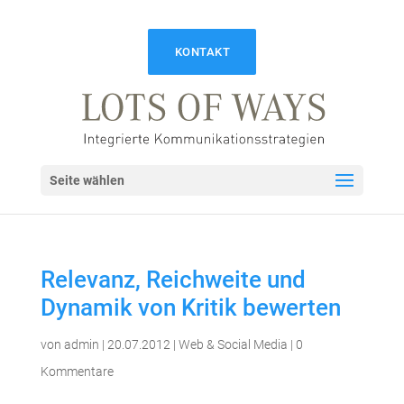
KONTAKT
Seite wählen
Relevanz, Reichweite und
Dynamik von Kritik bewerten
von
admin
|
20.07.2012
|
Web & Social Media
|
0
Kommentare