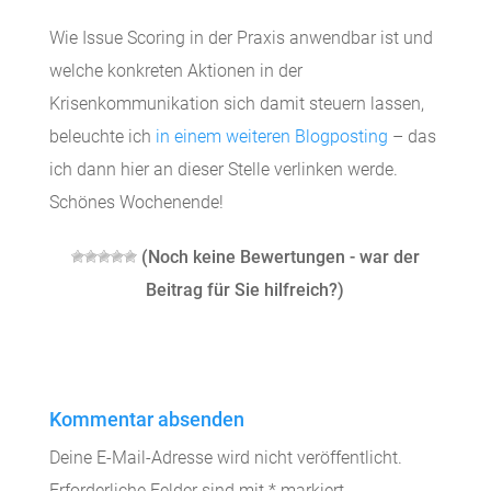
Wie Issue Scoring in der Praxis anwendbar ist und
welche konkreten Aktionen in der
Krisenkommunikation sich damit steuern lassen,
beleuchte ich
in einem weiteren Blogposting
– das
ich dann hier an dieser Stelle verlinken werde.
Schönes Wochenende!
(Noch keine Bewertungen - war der
Beitrag für Sie hilfreich?)
Kommentar absenden
Deine E-Mail-Adresse wird nicht veröffentlicht.
Erforderliche Felder sind mit
*
markiert