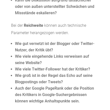
Kann die Diskussion aufgrund tatsächlicher
oder von außen unterstellter Schwächen und
Missstände eskalieren?
Bei der
Reichweite
können auch technische
Parameter herangezogen werden.
Wie gut vernetzt ist der Blogger oder Twitter-
Nutzer, der Kritik übt?
Wie viele eingehende Links verweisen auf
seine Website?
Wie viele Twitter-Follower hat der Kritiker?
Wie groß ist in der Regel das Echo auf seine
Blogpostings oder Tweets?
Auch der Google PageRank oder die Position
des Kritikers in Google-Suchergebnissen
können wichtige Anhaltspunkte sein.