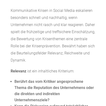
Kommunikative Krisen in Social Media eskalieren
besonders schnell und nachhaltig, wenn
Unternehmen nicht rasch und klar reagieren. Daher
spielt die frühzeitige und treffsichere Einschätzung,
die Bewertung von Krisenthemen eine zentrale
Rolle bei der Krisenprävention. Bewährt haben sich
die Beurteilungsfelder Relevanz, Reichweite und
Dynamik.
Relevanz
ist ein inhaltliches Kriterium:
Berührt das vom Kritiker angesprochene
Thema die Reputation des Unternehmens oder
die direkten und indirekten
Unternehmensziele?