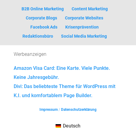
B2B Online Marketing
Content Marketing
Corporate Blogs
Corporate Websites
Facebook Ads
Krisenprävention
Redaktionsbüro
Social Media Marketing
Werbeanzeigen
Amazon Visa Card: Eine Karte. Viele Punkte.
Keine Jahresgebühr.
Divi: Das beliebteste Theme für WordPress mit
K.I. und komfortablem Page Builder.
Impressum
/
Datenschutzerklärung
Deutsch