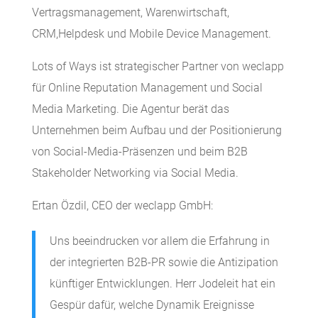
Vertragsmanagement, Warenwirtschaft,
CRM,Helpdesk und Mobile Device Management.
Lots of Ways ist strategischer Partner von weclapp
für Online Reputation Management und Social
Media Marketing. Die Agentur berät das
Unternehmen beim Aufbau und der Positionierung
von Social-Media-Präsenzen und beim B2B
Stakeholder Networking via Social Media.
Ertan Özdil, CEO der weclapp GmbH:
Uns beeindrucken vor allem die Erfahrung in
der integrierten B2B-PR sowie die Antizipation
künftiger Entwicklungen. Herr Jodeleit hat ein
Gespür dafür, welche Dynamik Ereignisse