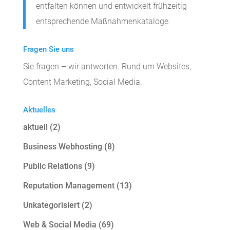
entfalten können und entwickelt frühzeitig
entsprechende Maßnahmenkataloge.
Fragen Sie uns
Sie fragen – wir antworten. Rund um Websites,
Content Marketing, Social Media.
Aktuelles
aktuell
(2)
Business Webhosting
(8)
Public Relations
(9)
Reputation Management
(13)
Unkategorisiert
(2)
Web & Social Media
(69)