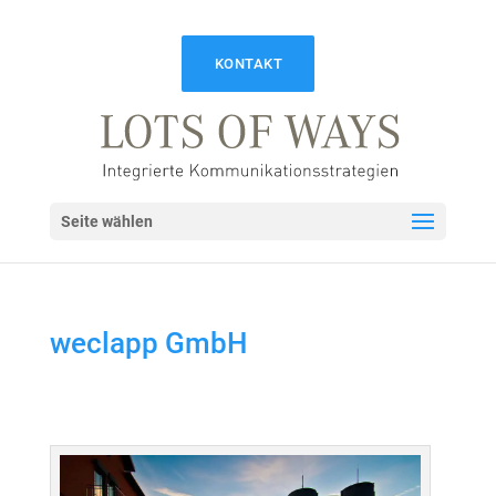
KONTAKT
Seite wählen
weclapp GmbH