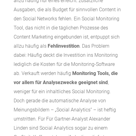
allzu häufig nur eines erreicht: zusätzliche
Ausgaben, die als Budget für sinnvollen Content in
den Social Networks fehlen. Ein Social Monitoring
Tool, das nicht in die täglichen Prozesse des
Content Marketing eingebunden ist, entpuppt sich
allzu häufig als
Fehlinvestition
. Das Problem
dabei: Häufig deckt die Investition ins Monitoring
lediglich die Kosten für die Monitoring-Software
ab. Verkauft werden häufig
Monitoring Tools, die
vor allem für Analysezwecke geeignet sind
,
weniger für ein inhaltliches Social Monitoring.
Doch gerade die automatische Analyse von
Meinungsbildern – „Social Analytics“ – ist heftig
umstritten. Für Für Gartner-Analyst Alexander
Linden sind Social Analytics sogar zu einem