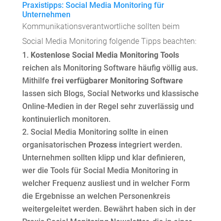
Praxistipps: Social Media Monitoring für
Unternehmen
Kommunikationsverantwortliche sollten beim
Social Media Monitoring folgende Tipps beachten:
Kostenlose Social Media Monitoring Tools
reichen als Monitoring Software häufig völlig aus.
Mithilfe
frei verfügbarer Monitoring Software
lassen sich Blogs, Social Networks und klassische
Online-Medien in der Regel sehr zuverlässig und
kontinuierlich monitoren.
Social Media Monitoring sollte in einen
organisatorischen
Prozess
integriert werden.
Unternehmen sollten klipp und klar definieren,
wer die Tools für Social Media Monitoring in
welcher Frequenz ausliest und in welcher Form
die Ergebnisse an welchen Personenkreis
weitergeleitet werden. Bewährt haben sich in der