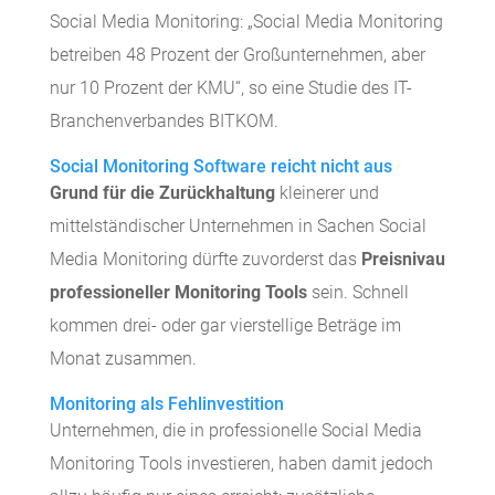
Social Media Monitoring: „Social Media Monitoring
betreiben 48 Prozent der Großunternehmen, aber
nur 10 Prozent der KMU“, so eine Studie des IT-
Branchenverbandes BITKOM.
Social Monitoring Software reicht nicht aus
Grund für die Zurückhaltung
kleinerer und
mittelständischer Unternehmen in Sachen Social
Media Monitoring dürfte zuvorderst das
Preisnivau
professioneller Monitoring Tools
sein. Schnell
kommen drei- oder gar vierstellige Beträge im
Monat zusammen.
Monitoring als Fehlinvestition
Unternehmen, die in professionelle Social Media
Monitoring Tools investieren, haben damit jedoch