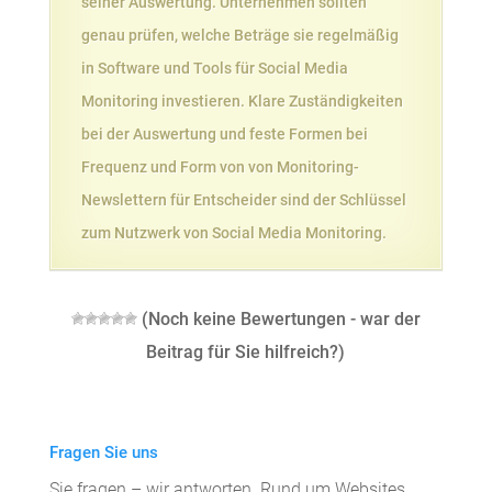
seiner Auswertung. Unternehmen sollten
genau prüfen, welche Beträge sie regelmäßig
in Software und Tools für Social Media
Monitoring investieren. Klare Zuständigkeiten
bei der Auswertung und feste Formen bei
Frequenz und Form von von Monitoring-
Newslettern für Entscheider sind der Schlüssel
zum Nutzwerk von Social Media Monitoring.
(Noch keine Bewertungen - war der
Beitrag für Sie hilfreich?)
Fragen Sie uns
Sie fragen – wir antworten. Rund um Websites,