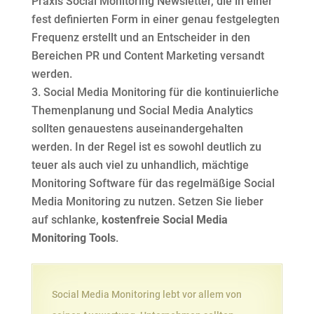
Praxis Social Monitoring Newsletter, die in einer
fest definierten Form in einer genau festgelegten
Frequenz erstellt und an Entscheider in den
Bereichen PR und Content Marketing versandt
werden.
Social Media Monitoring für die kontinuierliche
Themenplanung und Social Media Analytics
sollten genauestens auseinandergehalten
werden. In der Regel ist es sowohl deutlich zu
teuer als auch viel zu unhandlich, mächtige
Monitoring Software für das regelmäßige Social
Media Monitoring zu nutzen. Setzen Sie lieber
auf schlanke,
kostenfreie Social Media
Monitoring Tools
.
Social Media Monitoring lebt vor allem von