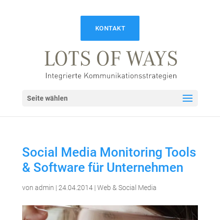
KONTAKT
Seite wählen
Social Media Monitoring Tools
& Software für Unternehmen
von
admin
|
24.04.2014
|
Web & Social Media