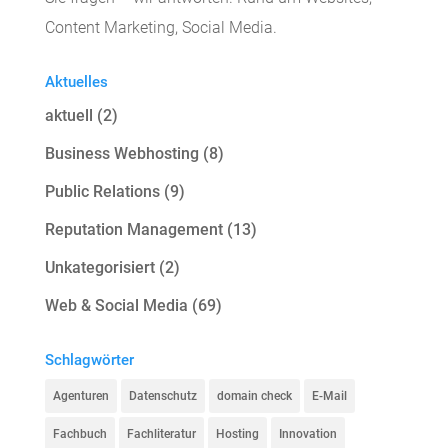
Content Marketing, Social Media.
Aktuelles
aktuell
(2)
Business Webhosting
(8)
Public Relations
(9)
Reputation Management
(13)
Unkategorisiert
(2)
Web & Social Media
(69)
Schlagwörter
Agenturen
Datenschutz
domain check
E-Mail
Fachbuch
Fachliteratur
Hosting
Innovation