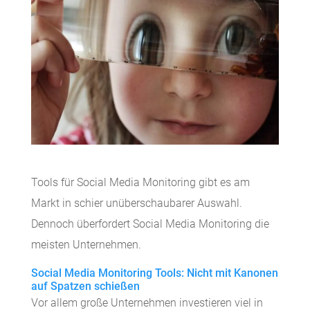
Tools für Social Media Monitoring gibt es am
Markt in schier unüberschaubarer Auswahl.
Dennoch überfordert Social Media Monitoring die
meisten Unternehmen.
Social Media Monitoring Tools: Nicht mit Kanonen
auf Spatzen schießen
Vor allem große Unternehmen investieren viel in