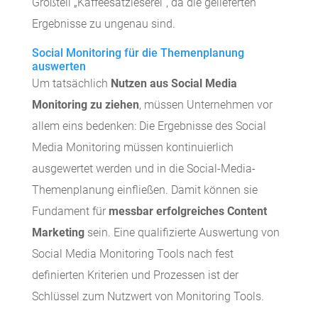
Großteil „Kaffeesatzleserei“, da die gelieferten
Ergebnisse zu ungenau sind.
Social Monitoring für die Themenplanung
auswerten
Um tatsächlich
Nutzen aus Social Media
Monitoring zu ziehen
, müssen Unternehmen vor
allem eins bedenken: Die Ergebnisse des Social
Media Monitoring müssen kontinuierlich
ausgewertet werden und in die Social-Media-
Themenplanung einfließen. Damit können sie
Fundament für
messbar erfolgreiches Content
Marketing
sein. Eine qualifizierte Auswertung von
Social Media Monitoring Tools nach fest
definierten Kriterien und Prozessen ist der
Schlüssel zum Nutzwert von Monitoring Tools.