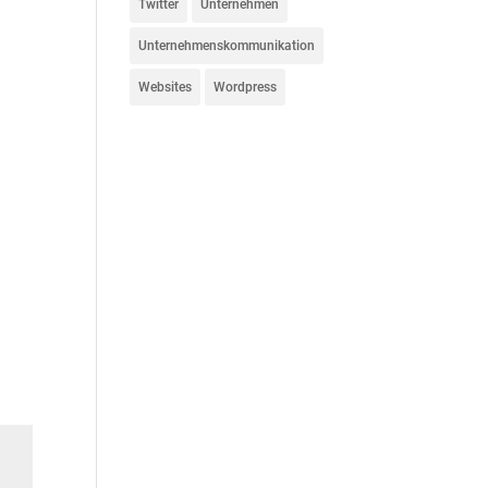
Twitter
Unternehmen
Unternehmenskommunikation
Websites
Wordpress