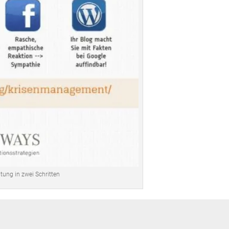
tung in zwei Schritten