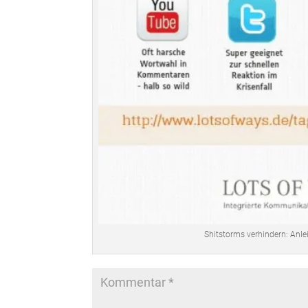
Shitstorms verhindern: Anlei