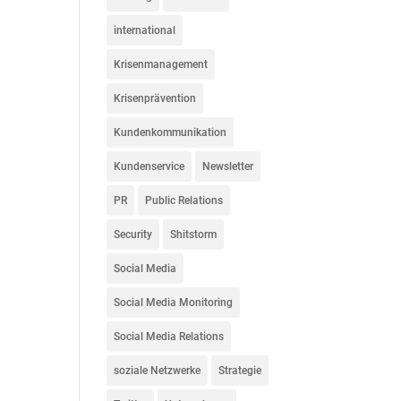
international
Krisenmanagement
Krisenprävention
Kundenkommunikation
Kundenservice
Newsletter
PR
Public Relations
Security
Shitstorm
Social Media
Social Media Monitoring
Social Media Relations
soziale Netzwerke
Strategie