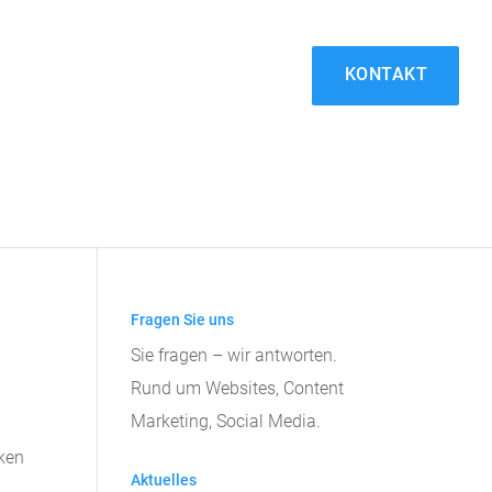
KONTAKT
Fragen Sie uns
Sie fragen – wir antworten.
Rund um Websites, Content
Marketing, Social Media.
cken
Aktuelles