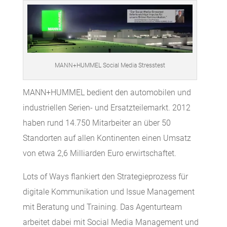
MANN+HUMMEL Social Media Stresstest
MANN+HUMMEL bedient den automobilen und
industriellen Serien- und Ersatzteilemarkt. 2012
haben rund 14.750 Mitarbeiter an über 50
Standorten auf allen Kontinenten einen Umsatz
von etwa 2,6 Milliarden Euro erwirtschaftet.
Lots of Ways flankiert den Strategieprozess für
digitale Kommunikation und Issue Management
mit Beratung und Training. Das Agenturteam
arbeitet dabei mit Social Media Management und