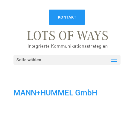
KONTAKT
Seite wählen
MANN+HUMMEL GmbH