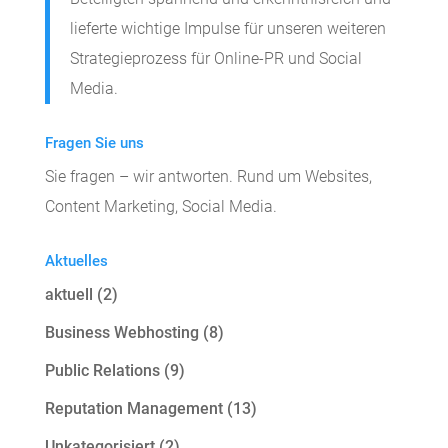
lieferte wichtige Impulse für unseren weiteren
Strategieprozess für Online-PR und Social
Media.
Fragen Sie uns
Sie fragen – wir antworten. Rund um Websites,
Content Marketing, Social Media.
Aktuelles
aktuell
(2)
Business Webhosting
(8)
Public Relations
(9)
Reputation Management
(13)
Unkategorisiert
(2)