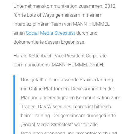
Unternehmenskommunikation zusammen. 2012
führte Lots of Ways gemeinsam mit einem
interdisziplinären Team von MANN+HUMMEL
einen
Social Media Stresstest
durch und
dokumentierte dessen Ergebnisse.
Harald Kettenbach, Vice President Corporate
Communications, MANN+HUMMEL GmbH:
Uns gefällt die umfassende Praxiserfahrung
mit Online-Plattformen. Diese kommt bei der
Planung unserer digitalen Kommunikation zum
Tragen. Das Wissen des Teams ist hilfreich
beim Training. Der gemeinsam durchgeführte
„Social Media Stresstest“ war für alle
Beteiligten spannend und erkenntnisreich und