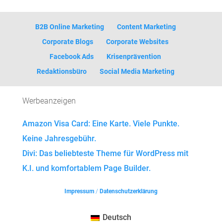
B2B Online Marketing
Content Marketing
Corporate Blogs
Corporate Websites
Facebook Ads
Krisenprävention
Redaktionsbüro
Social Media Marketing
Werbeanzeigen
Amazon Visa Card: Eine Karte. Viele Punkte.
Keine Jahresgebühr.
Divi: Das beliebteste Theme für WordPress mit
K.I. und komfortablem Page Builder.
Impressum
/
Datenschutzerklärung
Deutsch